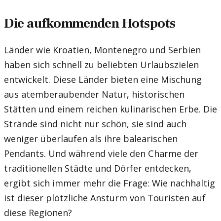
Die aufkommenden Hotspots
Länder wie Kroatien, Montenegro und Serbien
haben sich schnell zu beliebten Urlaubszielen
entwickelt. Diese Länder bieten eine Mischung
aus atemberaubender Natur, historischen
Stätten und einem reichen kulinarischen Erbe. Die
Strände sind nicht nur schön, sie sind auch
weniger überlaufen als ihre balearischen
Pendants. Und während viele den Charme der
traditionellen Städte und Dörfer entdecken,
ergibt sich immer mehr die Frage: Wie nachhaltig
ist dieser plötzliche Ansturm von Touristen auf
diese Regionen?