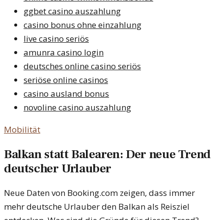
ggbet casino auszahlung
casino bonus ohne einzahlung
live casino seriös
amunra casino login
deutsches online casino seriös
seriöse online casinos
casino ausland bonus
novoline casino auszahlung
Mobilität
Balkan statt Balearen: Der neue Trend
deutscher Urlauber
Neue Daten von Booking.com zeigen, dass immer
mehr deutsche Urlauber den Balkan als Reisziel