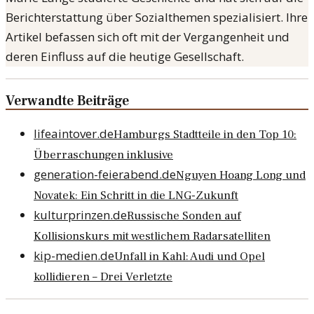
Berichterstattung über Sozialthemen spezialisiert. Ihre
Artikel befassen sich oft mit der Vergangenheit und
deren Einfluss auf die heutige Gesellschaft.
Verwandte Beiträge
lifeaintover.de
Hamburgs Stadtteile in den Top 10:
Überraschungen inklusive
generation-feierabend.de
Nguyen Hoang Long und
Novatek: Ein Schritt in die LNG-Zukunft
kulturprinzen.de
Russische Sonden auf
Kollisionskurs mit westlichem Radarsatelliten
kip-medien.de
Unfall in Kahl: Audi und Opel
kollidieren – Drei Verletzte