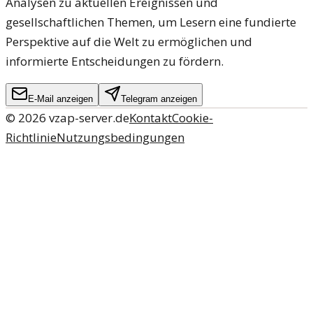
Analysen zu aktuellen Ereignissen und
gesellschaftlichen Themen, um Lesern eine fundierte
Perspektive auf die Welt zu ermöglichen und
informierte Entscheidungen zu fördern.
E-Mail anzeigen
Telegram anzeigen
©
2026
vzap-server.de
Kontakt
Cookie-
Richtlinie
Nutzungsbedingungen