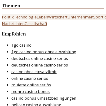
Themen
Politik
Technologie
Leben
Wirtschaft
Unternehmen
Sport
R
Nachrichten
Gesellschaft
Empfohlen
1go casino
1go casino bonus ohne einzahlung
deutsches online casino seriös
deutsches online casino seriös
casino ohne einsatzlimit
online casino seriös
roulette online seriös
monro casino bonus
casino bonus umsatzbedingungen
pelican casino auszahlung