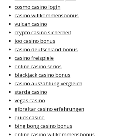
cosmo casino login
casino willkommensbonus
vulcan casino
crypto casino sicherheit
joo casino bonus
casino deutschland bonus
casino freispiele
online casino seriös
blackjack casino bonus
casino auszahlung vergleich
starda casino
vegas casino
gibraltar casino erfahrungen
quick casino
bing bong casino bonus
online casino willkommensbonus