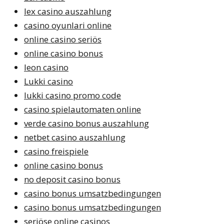
lex casino auszahlung
casino oyunlari online
online casino seriös
online casino bonus
leon casino
Lukki casino
lukki casino promo code
casino spielautomaten online
verde casino bonus auszahlung
netbet casino auszahlung
casino freispiele
online casino bonus
no deposit casino bonus
casino bonus umsatzbedingungen
casino bonus umsatzbedingungen
seriöse online casinos