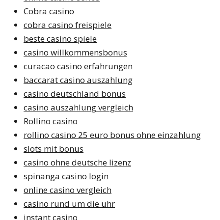
Cobra casino
cobra casino freispiele
beste casino spiele
casino willkommensbonus
curacao casino erfahrungen
baccarat casino auszahlung
casino deutschland bonus
casino auszahlung vergleich
Rollino casino
rollino casino 25 euro bonus ohne einzahlung
slots mit bonus
casino ohne deutsche lizenz
spinanga casino login
online casino vergleich
casino rund um die uhr
instant casino