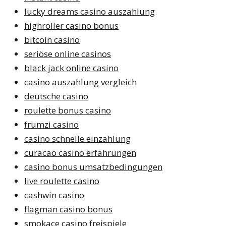
lucky dreams casino auszahlung
highroller casino bonus
bitcoin casino
seriöse online casinos
black jack online casino
casino auszahlung vergleich
deutsche casino
roulette bonus casino
frumzi casino
casino schnelle einzahlung
curacao casino erfahrungen
casino bonus umsatzbedingungen
live roulette casino
cashwin casino
flagman casino bonus
smokace casino freispiele