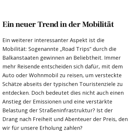
Ein neuer Trend in der Mobilität
Ein weiterer interessanter Aspekt ist die
Mobilität: Sogenannte „Road Trips“ durch die
Balkanstaaten gewinnen an Beliebtheit. Immer
mehr Reisende entscheiden sich dafür, mit dem
Auto oder Wohnmobil zu reisen, um versteckte
Schätze abseits der typischen Touristenziele zu
entdecken. Doch bedeutet dies nicht auch einen
Anstieg der Emissionen und eine verstärkte
Belastung der Straßeninfrastruktur? Ist der
Drang nach Freiheit und Abenteuer der Preis, den
wir für unsere Erholung zahlen?