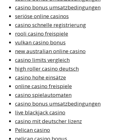
casino bonus umsatzbedingungen
seriöse online casinos
casino schnelle registrierung
rooli casino freispiele
vulkan casino bonus
new australian online casino
casino limits vergleich
high roller casino deutsch
casino hohe einsätze
online casino freispiele
casino spielautomaten
casino bonus umsatzbedingungen
live blackjack casino
casino mit deutscher lizenz
Pelican casino
pelican casino bonus