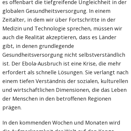
es offenbart die tiefgreifende Ungleichheit in der
globalen Gesundheitsversorgung. In einem
Zeitalter, in dem wir über Fortschritte in der
Medizin und Technologie sprechen, müssen wir
auch die Realität akzeptieren, dass es Länder
gibt, in denen grundlegende
Gesundheitsversorgung nicht selbstverständlich
ist. Der Ebola-Ausbruch ist eine Krise, die mehr
erfordert als schnelle Lösungen. Sie verlangt nach
einem tiefen Verständnis der sozialen, kulturellen
und wirtschaftlichen Dimensionen, die das Leben
der Menschen in den betroffenen Regionen
prägen.
In den kommenden Wochen und Monaten wird