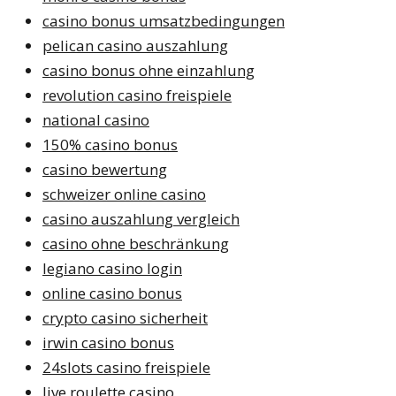
casino bonus umsatzbedingungen
pelican casino auszahlung
casino bonus ohne einzahlung
revolution casino freispiele
national casino
150% casino bonus
casino bewertung
schweizer online casino
casino auszahlung vergleich
casino ohne beschränkung
legiano casino login
online casino bonus
crypto casino sicherheit
irwin casino bonus
24slots casino freispiele
live roulette casino