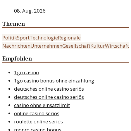
08. Aug. 2026
Themen
Politik
Sport
Technologie
Regionale
Nachrichten
Unternehmen
Gesellschaft
Kultur
Wirtschaft
Empfohlen
1go casino
1go casino bonus ohne einzahlung
deutsches online casino seriös
deutsches online casino seriös
casino ohne einsatzlimit
online casino seriös
roulette online seriös
monro casino bonus