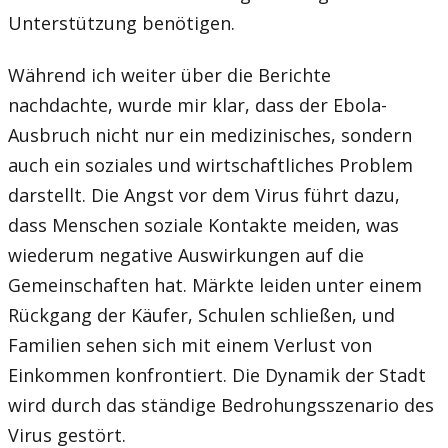
Unterstützung benötigen.
Während ich weiter über die Berichte
nachdachte, wurde mir klar, dass der Ebola-
Ausbruch nicht nur ein medizinisches, sondern
auch ein soziales und wirtschaftliches Problem
darstellt. Die Angst vor dem Virus führt dazu,
dass Menschen soziale Kontakte meiden, was
wiederum negative Auswirkungen auf die
Gemeinschaften hat. Märkte leiden unter einem
Rückgang der Käufer, Schulen schließen, und
Familien sehen sich mit einem Verlust von
Einkommen konfrontiert. Die Dynamik der Stadt
wird durch das ständige Bedrohungsszenario des
Virus gestört.