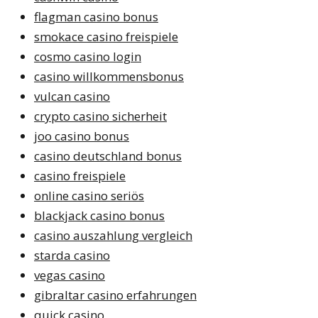
flagman casino bonus
smokace casino freispiele
cosmo casino login
casino willkommensbonus
vulcan casino
crypto casino sicherheit
joo casino bonus
casino deutschland bonus
casino freispiele
online casino seriös
blackjack casino bonus
casino auszahlung vergleich
starda casino
vegas casino
gibraltar casino erfahrungen
quick casino