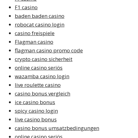
F1 casino
baden baden casino
robocat casino login
casino freispiele
Flagman casino
flagman casino promo code
crypto casino sicherheit
online casino seriös
wazamba casino login
live roulette casino
casino bonus vergleich
ice casino bonus
spicy casino login
live casino bonus
casino bonus umsatzbedingungen
online casino seriös