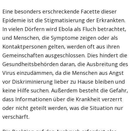
Eine besonders erschreckende Facette dieser
Epidemie ist die Stigmatisierung der Erkrankten.
In vielen Dörfern wird Ebola als Fluch betrachtet,
und Menschen, die Symptome zeigen oder als
Kontaktpersonen gelten, werden oft aus ihren
Gemeinschaften ausgeschlossen. Dies hindert die
Gesundheitsbehörden daran, die Ausbreitung des
Virus einzudämmen, da die Menschen aus Angst
vor Diskriminierung lieber zu Hause bleiben und
keine Hilfe suchen. Außerdem besteht die Gefahr,
dass Informationen über die Krankheit verzerrt
oder nicht geteilt werden, was die Situation nur
verschärft.