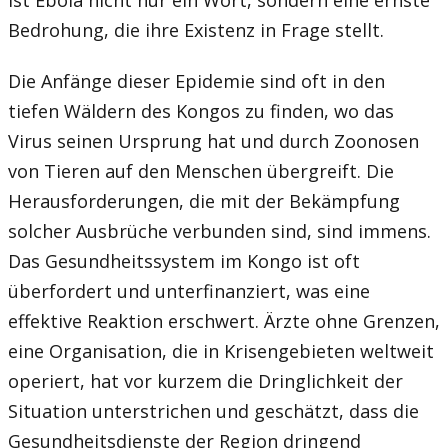
Bedrohung, die ihre Existenz in Frage stellt.
Die Anfänge dieser Epidemie sind oft in den
tiefen Wäldern des Kongos zu finden, wo das
Virus seinen Ursprung hat und durch Zoonosen
von Tieren auf den Menschen übergreift. Die
Herausforderungen, die mit der Bekämpfung
solcher Ausbrüche verbunden sind, sind immens.
Das Gesundheitssystem im Kongo ist oft
überfordert und unterfinanziert, was eine
effektive Reaktion erschwert. Ärzte ohne Grenzen,
eine Organisation, die in Krisengebieten weltweit
operiert, hat vor kurzem die Dringlichkeit der
Situation unterstrichen und geschätzt, dass die
Gesundheitsdienste der Region dringend