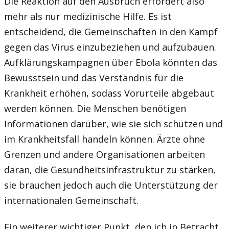
Die Reaktion auf den Ausbruch erfordert also
mehr als nur medizinische Hilfe. Es ist
entscheidend, die Gemeinschaften in den Kampf
gegen das Virus einzubeziehen und aufzubauen.
Aufklärungskampagnen über Ebola könnten das
Bewusstsein und das Verständnis für die
Krankheit erhöhen, sodass Vorurteile abgebaut
werden können. Die Menschen benötigen
Informationen darüber, wie sie sich schützen und
im Krankheitsfall handeln können. Ärzte ohne
Grenzen und andere Organisationen arbeiten
daran, die Gesundheitsinfrastruktur zu stärken,
sie brauchen jedoch auch die Unterstützung der
internationalen Gemeinschaft.
Ein weiterer wichtiger Punkt, den ich in Betracht