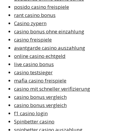
posido casino freispiele
rant casino bonus
Casino zypern
casino bonus ohne einzahlung
casino freispiele
avantgarde casino auszahlung
online casino echtgeld
live casino bonus
casino testsieger
mafia casino freispiele
casino mit schneller verifizierung
casino bonus vergleich
casino bonus vergleich
f1 casino login
Spinbetter casino
spinbetter casino auszahlung