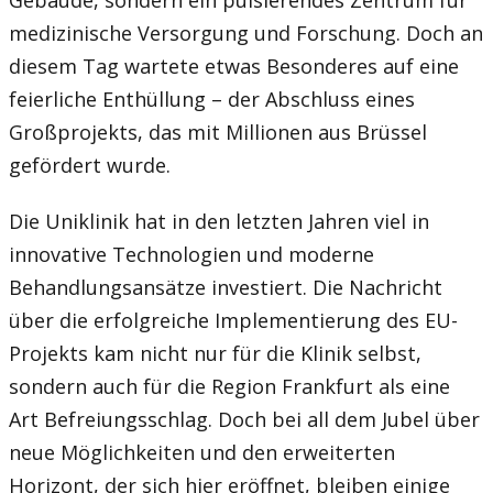
medizinische Versorgung und Forschung. Doch an
diesem Tag wartete etwas Besonderes auf eine
feierliche Enthüllung – der Abschluss eines
Großprojekts, das mit Millionen aus Brüssel
gefördert wurde.
Die Uniklinik hat in den letzten Jahren viel in
innovative Technologien und moderne
Behandlungsansätze investiert. Die Nachricht
über die erfolgreiche Implementierung des EU-
Projekts kam nicht nur für die Klinik selbst,
sondern auch für die Region Frankfurt als eine
Art Befreiungsschlag. Doch bei all dem Jubel über
neue Möglichkeiten und den erweiterten
Horizont, der sich hier eröffnet, bleiben einige