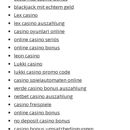
blackjack mit echtem geld
Lex casino
lex casino auszahlung
casino oyunlari online
online casino seriös
online casino bonus
leon casino
Lukki casino
lukki casino promo code
casino spielautomaten online
verde casino bonus auszahlung
netbet casino auszahlung
casino freispiele
online casino bonus
no deposit casino bonus
casino bonus umsatzbedingungen