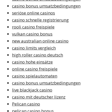
casino bonus umsatzbedingungen
seriöse online casinos
casino schnelle registrierung
rooli casino freispiele
vulkan casino bonus
new australian online casino
casino limits vergleich
high roller casino deutsch
casino hohe einsätze
online casino freispiele
casino spielautomaten
casino bonus umsatzbedingungen
live blackjack casino
casino mit deutscher lizenz
Pelican casino
pelican casino bonus