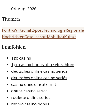
04. Aug. 2026
Themen
Politik
Wirtschaft
Sport
Technologie
Regionale
Nachrichten
Gesellschaft
Mobilität
Kultur
Empfohlen
1go casino
1go casino bonus ohne einzahlung
deutsches online casino seriös
deutsches online casino seriös
casino ohne einsatzlimit
online casino seriös
roulette online seriös
monro casino bonus