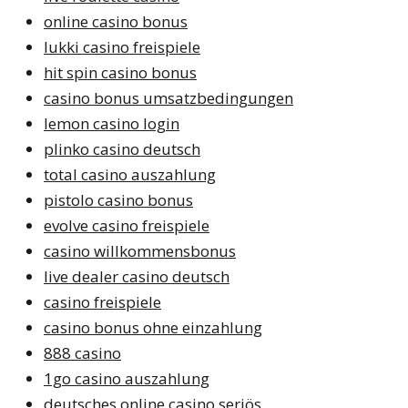
online casino bonus
lukki casino freispiele
hit spin casino bonus
casino bonus umsatzbedingungen
lemon casino login
plinko casino deutsch
total casino auszahlung
pistolo casino bonus
evolve casino freispiele
casino willkommensbonus
live dealer casino deutsch
casino freispiele
casino bonus ohne einzahlung
888 casino
1go casino auszahlung
deutsches online casino seriös