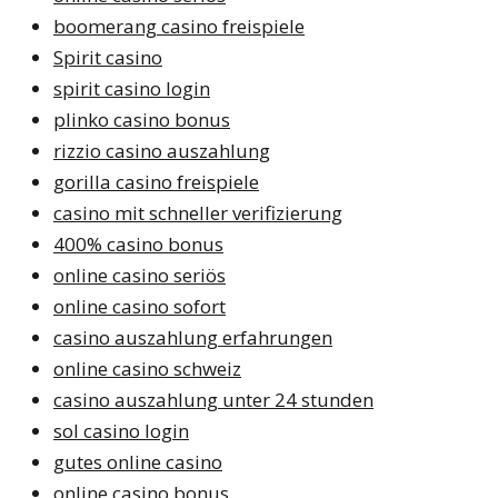
boomerang casino freispiele
Spirit casino
spirit casino login
plinko casino bonus
rizzio casino auszahlung
gorilla casino freispiele
casino mit schneller verifizierung
400% casino bonus
online casino seriös
online casino sofort
casino auszahlung erfahrungen
online casino schweiz
casino auszahlung unter 24 stunden
sol casino login
gutes online casino
online casino bonus