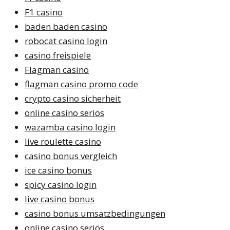
F1 casino
baden baden casino
robocat casino login
casino freispiele
Flagman casino
flagman casino promo code
crypto casino sicherheit
online casino seriös
wazamba casino login
live roulette casino
casino bonus vergleich
ice casino bonus
spicy casino login
live casino bonus
casino bonus umsatzbedingungen
online casino seriös