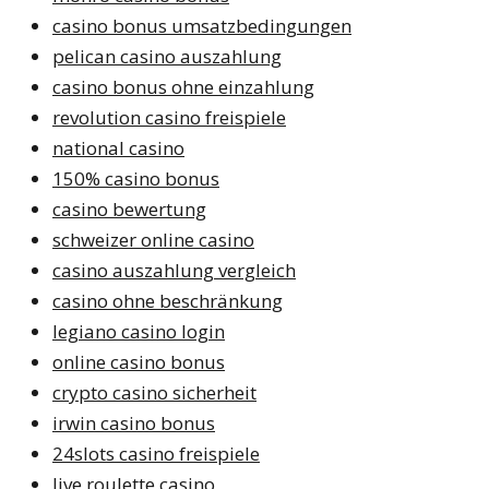
casino bonus umsatzbedingungen
pelican casino auszahlung
casino bonus ohne einzahlung
revolution casino freispiele
national casino
150% casino bonus
casino bewertung
schweizer online casino
casino auszahlung vergleich
casino ohne beschränkung
legiano casino login
online casino bonus
crypto casino sicherheit
irwin casino bonus
24slots casino freispiele
live roulette casino