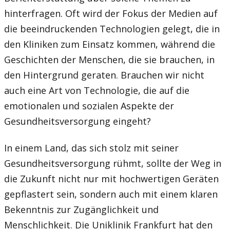
hinterfragen. Oft wird der Fokus der Medien auf
die beeindruckenden Technologien gelegt, die in
den Kliniken zum Einsatz kommen, während die
Geschichten der Menschen, die sie brauchen, in
den Hintergrund geraten. Brauchen wir nicht
auch eine Art von Technologie, die auf die
emotionalen und sozialen Aspekte der
Gesundheitsversorgung eingeht?
In einem Land, das sich stolz mit seiner
Gesundheitsversorgung rühmt, sollte der Weg in
die Zukunft nicht nur mit hochwertigen Geräten
gepflastert sein, sondern auch mit einem klaren
Bekenntnis zur Zugänglichkeit und
Menschlichkeit. Die Uniklinik Frankfurt hat den