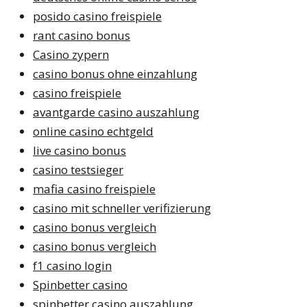
posido casino freispiele
rant casino bonus
Casino zypern
casino bonus ohne einzahlung
casino freispiele
avantgarde casino auszahlung
online casino echtgeld
live casino bonus
casino testsieger
mafia casino freispiele
casino mit schneller verifizierung
casino bonus vergleich
casino bonus vergleich
f1 casino login
Spinbetter casino
spinbetter casino auszahlung