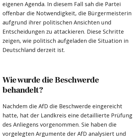
eigenen Agenda. In diesem Fall sah die Partei
offenbar die Notwendigkeit, die Bürgermeisterin
aufgrund ihrer politischen Ansichten und
Entscheidungen zu attackieren. Diese Schritte
zeigen, wie politisch aufgeladen die Situation in
Deutschland derzeit ist.
Wie wurde die Beschwerde
behandelt?
Nachdem die AfD die Beschwerde eingereicht
hatte, hat der Landkreis eine detaillierte Prüfung
des Anliegens vorgenommen. Sie haben die
vorgelegten Argumente der AfD analysiert und