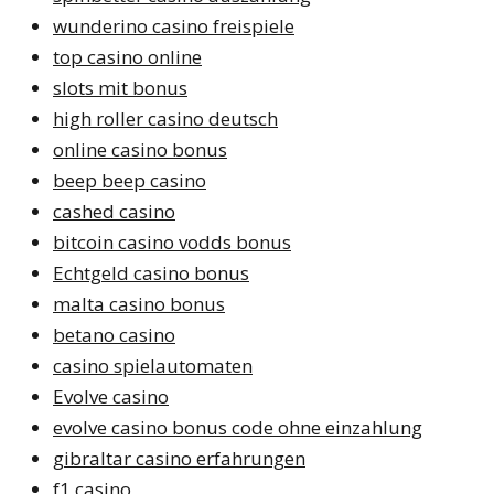
wunderino casino freispiele
top casino online
slots mit bonus
high roller casino deutsch
online casino bonus
beep beep casino
cashed casino
bitcoin casino vodds bonus
Echtgeld casino bonus
malta casino bonus
betano casino
casino spielautomaten
Evolve casino
evolve casino bonus code ohne einzahlung
gibraltar casino erfahrungen
f1 casino