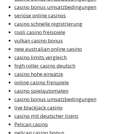
casino bonus umsatzbedingungen
seriöse online casinos
casino schnelle registrierung
rooli casino freispiele
vulkan casino bonus
new australian online casino
casino limits vergleich
high roller casino deutsch
casino hohe einsätze
online casino freispiele
casino spielautomaten
casino bonus umsatzbedingungen
live blackjack casino
casino mit deutscher lizenz
Pelican casino
pelican casino bonus