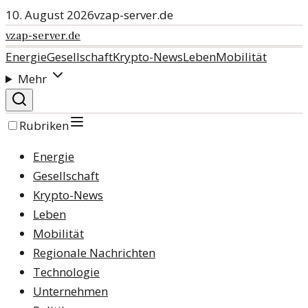
10. August 2026
vzap-server.de
vzap-server.de
Energie
Gesellschaft
Krypto-News
Leben
Mobilität
Mehr
Rubriken
Energie
Gesellschaft
Krypto-News
Leben
Mobilität
Regionale Nachrichten
Technologie
Unternehmen