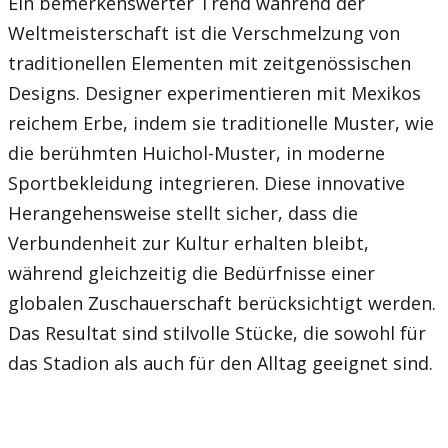
Ein bemerkenswerter Trend während der
Weltmeisterschaft ist die Verschmelzung von
traditionellen Elementen mit zeitgenössischen
Designs. Designer experimentieren mit Mexikos
reichem Erbe, indem sie traditionelle Muster, wie
die berühmten Huichol-Muster, in moderne
Sportbekleidung integrieren. Diese innovative
Herangehensweise stellt sicher, dass die
Verbundenheit zur Kultur erhalten bleibt,
während gleichzeitig die Bedürfnisse einer
globalen Zuschauerschaft berücksichtigt werden.
Das Resultat sind stilvolle Stücke, die sowohl für
das Stadion als auch für den Alltag geeignet sind.