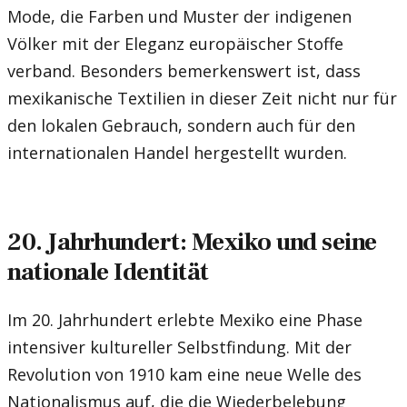
Mode, die Farben und Muster der indigenen
Völker mit der Eleganz europäischer Stoffe
verband. Besonders bemerkenswert ist, dass
mexikanische Textilien in dieser Zeit nicht nur für
den lokalen Gebrauch, sondern auch für den
internationalen Handel hergestellt wurden.
20. Jahrhundert: Mexiko und seine
nationale Identität
Im 20. Jahrhundert erlebte Mexiko eine Phase
intensiver kultureller Selbstfindung. Mit der
Revolution von 1910 kam eine neue Welle des
Nationalismus auf, die die Wiederbelebung