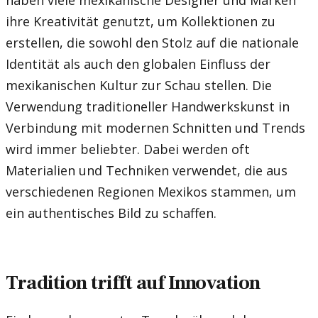
haben viele mexikanische Designer und Marken
ihre Kreativität genutzt, um Kollektionen zu
erstellen, die sowohl den Stolz auf die nationale
Identität als auch den globalen Einfluss der
mexikanischen Kultur zur Schau stellen. Die
Verwendung traditioneller Handwerkskunst in
Verbindung mit modernen Schnitten und Trends
wird immer beliebter. Dabei werden oft
Materialien und Techniken verwendet, die aus
verschiedenen Regionen Mexikos stammen, um
ein authentisches Bild zu schaffen.
Tradition trifft auf Innovation