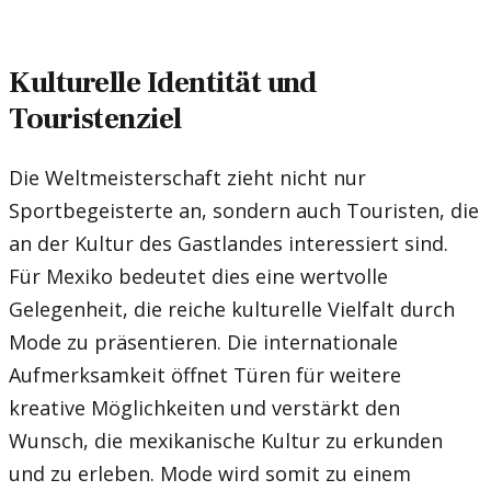
Kulturelle Identität und
Touristenziel
Die Weltmeisterschaft zieht nicht nur
Sportbegeisterte an, sondern auch Touristen, die
an der Kultur des Gastlandes interessiert sind.
Für Mexiko bedeutet dies eine wertvolle
Gelegenheit, die reiche kulturelle Vielfalt durch
Mode zu präsentieren. Die internationale
Aufmerksamkeit öffnet Türen für weitere
kreative Möglichkeiten und verstärkt den
Wunsch, die mexikanische Kultur zu erkunden
und zu erleben. Mode wird somit zu einem