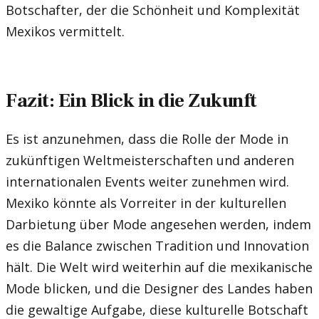
Botschafter, der die Schönheit und Komplexität
Mexikos vermittelt.
Fazit: Ein Blick in die Zukunft
Es ist anzunehmen, dass die Rolle der Mode in
zukünftigen Weltmeisterschaften und anderen
internationalen Events weiter zunehmen wird.
Mexiko könnte als Vorreiter in der kulturellen
Darbietung über Mode angesehen werden, indem
es die Balance zwischen Tradition und Innovation
hält. Die Welt wird weiterhin auf die mexikanische
Mode blicken, und die Designer des Landes haben
die gewaltige Aufgabe, diese kulturelle Botschaft