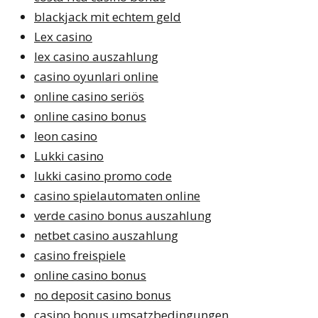
blackjack mit echtem geld
Lex casino
lex casino auszahlung
casino oyunlari online
online casino seriös
online casino bonus
leon casino
Lukki casino
lukki casino promo code
casino spielautomaten online
verde casino bonus auszahlung
netbet casino auszahlung
casino freispiele
online casino bonus
no deposit casino bonus
casino bonus umsatzbedingungen