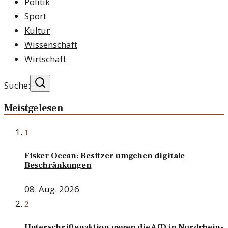
Politik
Sport
Kultur
Wissenschaft
Wirtschaft
Suche:
Meistgelesen
1
Fisker Ocean: Besitzer umgehen digitale
Beschränkungen
08. Aug. 2026
2
Unterschriftenaktion gegen die AfD in Nordrhein-