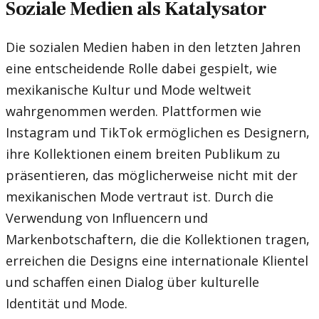
Soziale Medien als Katalysator
Die sozialen Medien haben in den letzten Jahren
eine entscheidende Rolle dabei gespielt, wie
mexikanische Kultur und Mode weltweit
wahrgenommen werden. Plattformen wie
Instagram und TikTok ermöglichen es Designern,
ihre Kollektionen einem breiten Publikum zu
präsentieren, das möglicherweise nicht mit der
mexikanischen Mode vertraut ist. Durch die
Verwendung von Influencern und
Markenbotschaftern, die die Kollektionen tragen,
erreichen die Designs eine internationale Klientel
und schaffen einen Dialog über kulturelle
Identität und Mode.