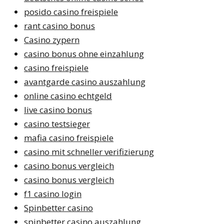
posido casino freispiele
rant casino bonus
Casino zypern
casino bonus ohne einzahlung
casino freispiele
avantgarde casino auszahlung
online casino echtgeld
live casino bonus
casino testsieger
mafia casino freispiele
casino mit schneller verifizierung
casino bonus vergleich
casino bonus vergleich
f1 casino login
Spinbetter casino
spinbetter casino auszahlung