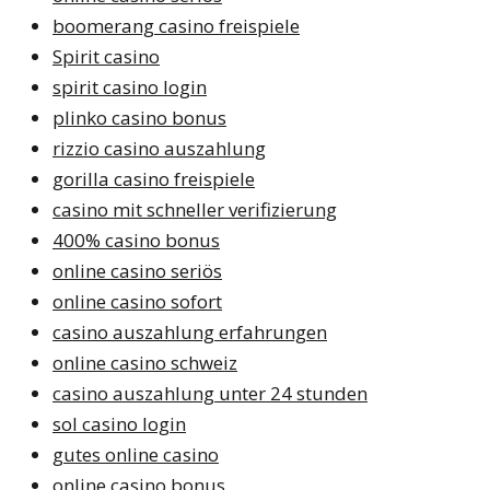
boomerang casino freispiele
Spirit casino
spirit casino login
plinko casino bonus
rizzio casino auszahlung
gorilla casino freispiele
casino mit schneller verifizierung
400% casino bonus
online casino seriös
online casino sofort
casino auszahlung erfahrungen
online casino schweiz
casino auszahlung unter 24 stunden
sol casino login
gutes online casino
online casino bonus