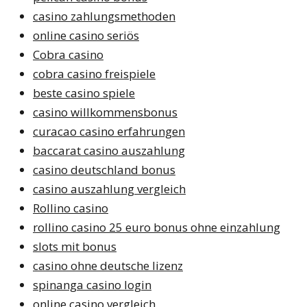
casino zahlungsmethoden
online casino seriös
Cobra casino
cobra casino freispiele
beste casino spiele
casino willkommensbonus
curacao casino erfahrungen
baccarat casino auszahlung
casino deutschland bonus
casino auszahlung vergleich
Rollino casino
rollino casino 25 euro bonus ohne einzahlung
slots mit bonus
casino ohne deutsche lizenz
spinanga casino login
online casino vergleich