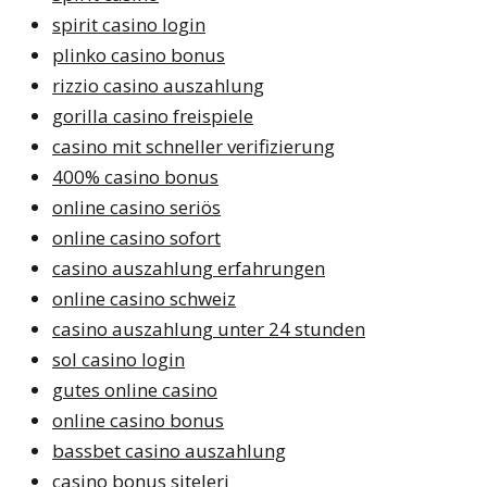
spirit casino login
plinko casino bonus
rizzio casino auszahlung
gorilla casino freispiele
casino mit schneller verifizierung
400% casino bonus
online casino seriös
online casino sofort
casino auszahlung erfahrungen
online casino schweiz
casino auszahlung unter 24 stunden
sol casino login
gutes online casino
online casino bonus
bassbet casino auszahlung
casino bonus siteleri