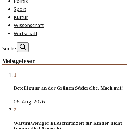
Politik
Sport
Kultur
Wissenschaft
Wirtschaft
Suche:
Meistgelesen
1
Beteiligung an der Grünen Süderelbe: Mach mit!
06. Aug. 2026
2
Warum weniger Bildschirmzeit für Kinder nicht
immer die Lösung ist