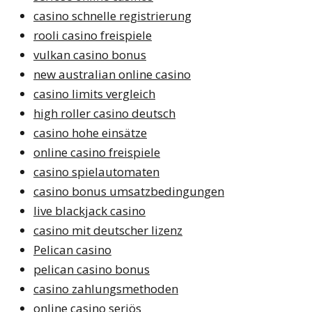
casino schnelle registrierung
rooli casino freispiele
vulkan casino bonus
new australian online casino
casino limits vergleich
high roller casino deutsch
casino hohe einsätze
online casino freispiele
casino spielautomaten
casino bonus umsatzbedingungen
live blackjack casino
casino mit deutscher lizenz
Pelican casino
pelican casino bonus
casino zahlungsmethoden
online casino seriös