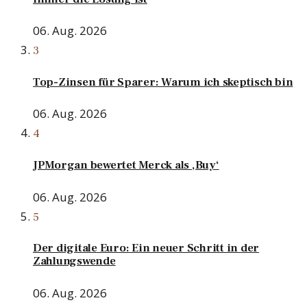
06. Aug. 2026
3
Top-Zinsen für Sparer: Warum ich skeptisch bin
06. Aug. 2026
4
JPMorgan bewertet Merck als ‚Buy‘
06. Aug. 2026
5
Der digitale Euro: Ein neuer Schritt in der
Zahlungswende
06. Aug. 2026