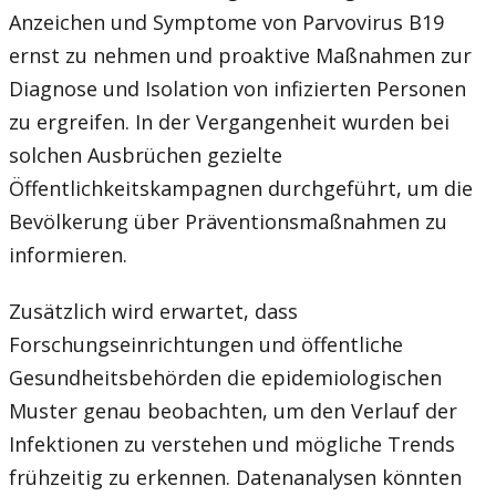
Anzeichen und Symptome von Parvovirus B19
ernst zu nehmen und proaktive Maßnahmen zur
Diagnose und Isolation von infizierten Personen
zu ergreifen. In der Vergangenheit wurden bei
solchen Ausbrüchen gezielte
Öffentlichkeitskampagnen durchgeführt, um die
Bevölkerung über Präventionsmaßnahmen zu
informieren.
Zusätzlich wird erwartet, dass
Forschungseinrichtungen und öffentliche
Gesundheitsbehörden die epidemiologischen
Muster genau beobachten, um den Verlauf der
Infektionen zu verstehen und mögliche Trends
frühzeitig zu erkennen. Datenanalysen könnten