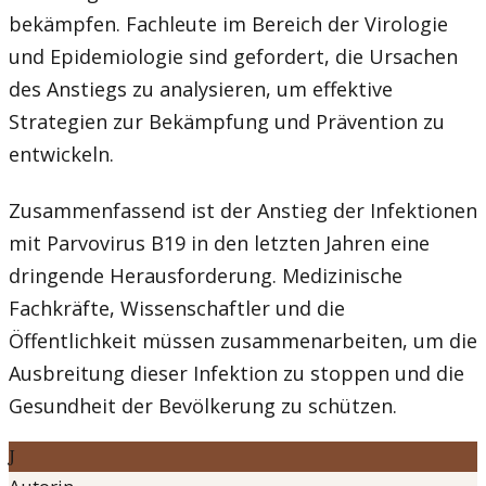
bekämpfen. Fachleute im Bereich der Virologie
und Epidemiologie sind gefordert, die Ursachen
des Anstiegs zu analysieren, um effektive
Strategien zur Bekämpfung und Prävention zu
entwickeln.
Zusammenfassend ist der Anstieg der Infektionen
mit Parvovirus B19 in den letzten Jahren eine
dringende Herausforderung. Medizinische
Fachkräfte, Wissenschaftler und die
Öffentlichkeit müssen zusammenarbeiten, um die
Ausbreitung dieser Infektion zu stoppen und die
Gesundheit der Bevölkerung zu schützen.
J