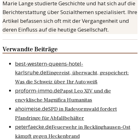
Marie Lange studierte Geschichte und hat sich auf die
Berichterstattung über Sozialthemen spezialisiert. Ihre
Artikel befassen sich oft mit der Vergangenheit und
deren Einfluss auf die heutige Gesellschaft.
Verwandte Beiträge
best-western-queens-hotel-
karlsruhe.de
Eingereist, überwacht, gespeichert:
Was die Schweiz über Ihr Auto weiß
proform-immo.de
Papst Leo XIV und die
encyklische Magnifica Humanitas
ahoimeise.de
SPD in Radevormwald fordert
Pfandringe für Abfallbehälter
peterfaecke.de
Feuerwehr in Recklinghausen-Ost
kämpft gegen Heckenbrand