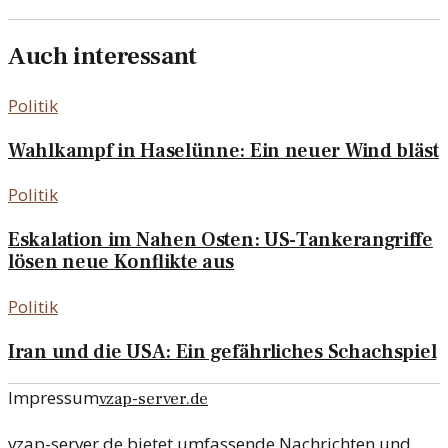
Auch interessant
Politik
Wahlkampf in Haselünne: Ein neuer Wind bläst
Politik
Eskalation im Nahen Osten: US-Tankerangriffe
lösen neue Konflikte aus
Politik
Iran und die USA: Ein gefährliches Schachspiel
Impressum
vzap-server.de
vzap-server.de bietet umfassende Nachrichten und