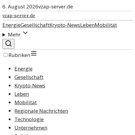
6. August 2026
vzap-server.de
vzap-server.de
Energie
Gesellschaft
Krypto-News
Leben
Mobilität
Mehr
Rubriken
Energie
Gesellschaft
Krypto-News
Leben
Mobilität
Regionale Nachrichten
Technologie
Unternehmen