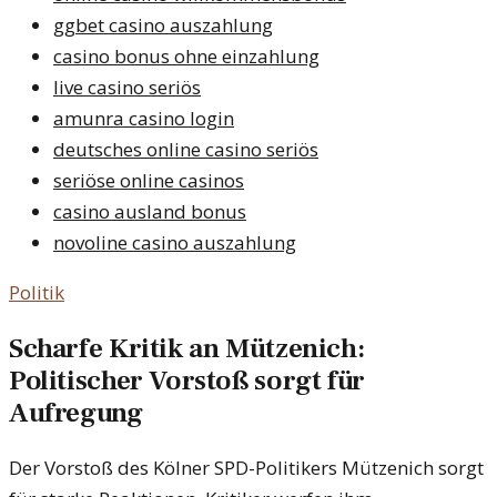
ggbet casino auszahlung
casino bonus ohne einzahlung
live casino seriös
amunra casino login
deutsches online casino seriös
seriöse online casinos
casino ausland bonus
novoline casino auszahlung
Politik
Scharfe Kritik an Mützenich:
Politischer Vorstoß sorgt für
Aufregung
Der Vorstoß des Kölner SPD-Politikers Mützenich sorgt