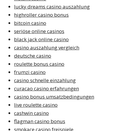
lucky dreams casino auszahlung
highroller casino bonus
bitcoin casino
seriöse online casinos
black jack online casino
casino auszahlung vergleich
deutsche casino
roulette bonus casino
frumzi casino
casino schnelle einzahlung
curacao casino erfahrungen
casino bonus umsatzbedingungen
live roulette casino
cashwin casino
flagman casino bonus
smokace casino freispiele