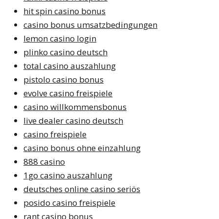
hit spin casino bonus
casino bonus umsatzbedingungen
lemon casino login
plinko casino deutsch
total casino auszahlung
pistolo casino bonus
evolve casino freispiele
casino willkommensbonus
live dealer casino deutsch
casino freispiele
casino bonus ohne einzahlung
888 casino
1go casino auszahlung
deutsches online casino seriös
posido casino freispiele
rant casino bonus