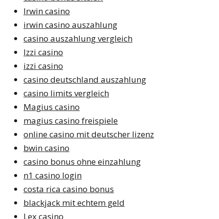
Irwin casino
irwin casino auszahlung
casino auszahlung vergleich
Izzi casino
izzi casino
casino deutschland auszahlung
casino limits vergleich
Magius casino
magius casino freispiele
online casino mit deutscher lizenz
bwin casino
casino bonus ohne einzahlung
n1 casino login
costa rica casino bonus
blackjack mit echtem geld
Lex casino