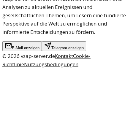
Analysen zu aktuellen Ereignissen und
gesellschaftlichen Themen, um Lesern eine fundierte
Perspektive auf die Welt zu ermöglichen und
informierte Entscheidungen zu fördern.
E-Mail anzeigen
Telegram anzeigen
©
2026
vzap-server.de
Kontakt
Cookie-
Richtlinie
Nutzungsbedingungen