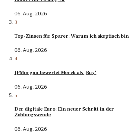
06. Aug. 2026
3
Top-Zinsen für Sparer: Warum ich skeptisch bin
06. Aug. 2026
4
JPMorgan bewertet Merck als ‚Buy‘
06. Aug. 2026
5
Der digitale Euro: Ein neuer Schritt in der
Zahlungswende
06. Aug. 2026