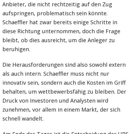
Anbieter, die nicht rechtzeitig auf den Zug
aufspringen, problematisch sein könnte.
Schaeffler hat zwar bereits einige Schritte in
diese Richtung unternommen, doch die Frage
bleibt, ob dies ausreicht, um die Anleger zu
beruhigen.
Die Herausforderungen sind also sowohl extern
als auch intern. Schaeffler muss nicht nur
innovativ sein, sondern auch die Kosten im Griff
behalten, um wettbewerbsfähig zu bleiben. Der
Druck von Investoren und Analysten wird
zunehmen, vor allem in einem Markt, der sich
schnell wandelt.
Am Ende des Tages ist die Entscheidung der UBS,