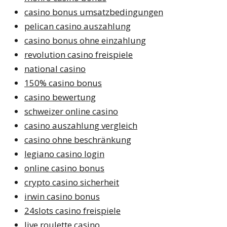
casino bonus umsatzbedingungen
pelican casino auszahlung
casino bonus ohne einzahlung
revolution casino freispiele
national casino
150% casino bonus
casino bewertung
schweizer online casino
casino auszahlung vergleich
casino ohne beschränkung
legiano casino login
online casino bonus
crypto casino sicherheit
irwin casino bonus
24slots casino freispiele
live roulette casino