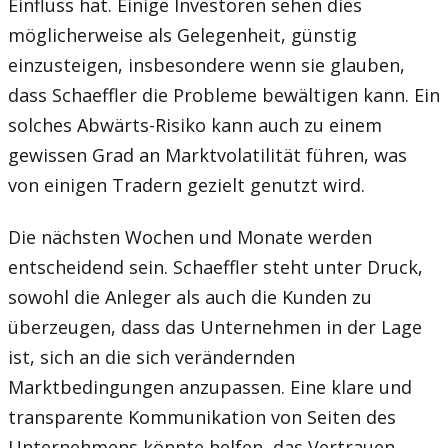
Einfluss hat. Einige Investoren sehen dies
möglicherweise als Gelegenheit, günstig
einzusteigen, insbesondere wenn sie glauben,
dass Schaeffler die Probleme bewältigen kann. Ein
solches Abwärts-Risiko kann auch zu einem
gewissen Grad an Marktvolatilität führen, was
von einigen Tradern gezielt genutzt wird.
Die nächsten Wochen und Monate werden
entscheidend sein. Schaeffler steht unter Druck,
sowohl die Anleger als auch die Kunden zu
überzeugen, dass das Unternehmen in der Lage
ist, sich an die sich verändernden
Marktbedingungen anzupassen. Eine klare und
transparente Kommunikation von Seiten des
Unternehmens könnte helfen, das Vertrauen