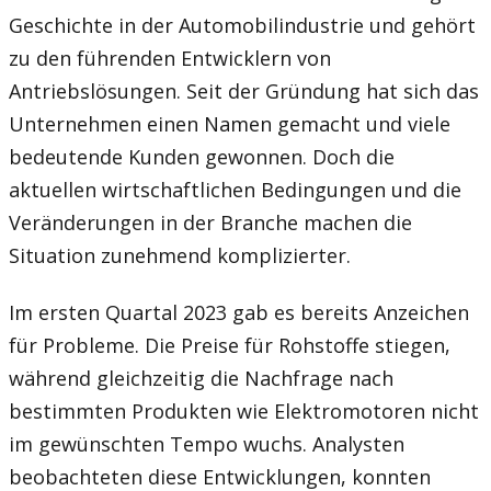
Geschichte in der Automobilindustrie und gehört
zu den führenden Entwicklern von
Antriebslösungen. Seit der Gründung hat sich das
Unternehmen einen Namen gemacht und viele
bedeutende Kunden gewonnen. Doch die
aktuellen wirtschaftlichen Bedingungen und die
Veränderungen in der Branche machen die
Situation zunehmend komplizierter.
Im ersten Quartal 2023 gab es bereits Anzeichen
für Probleme. Die Preise für Rohstoffe stiegen,
während gleichzeitig die Nachfrage nach
bestimmten Produkten wie Elektromotoren nicht
im gewünschten Tempo wuchs. Analysten
beobachteten diese Entwicklungen, konnten