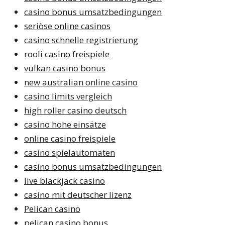
casino bonus umsatzbedingungen
seriöse online casinos
casino schnelle registrierung
rooli casino freispiele
vulkan casino bonus
new australian online casino
casino limits vergleich
high roller casino deutsch
casino hohe einsätze
online casino freispiele
casino spielautomaten
casino bonus umsatzbedingungen
live blackjack casino
casino mit deutscher lizenz
Pelican casino
pelican casino bonus