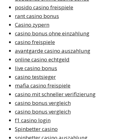
posido casino freispiele
rant casino bonus
Casino zypern
casino bonus ohne einzahlung
casino freispiele
avantgarde casino auszahlung
online casino echtgeld
live casino bonus
casino testsieger
mafia casino freispiele
casino mit schneller verifizierung
casino bonus vergleich
casino bonus vergleich
f1 casino login
Spinbetter casino
spinbetter casino auszahlung