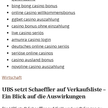
bing bong casino bonus
online casino willkommensbonus
ggbet casino auszahlung
casino bonus ohne einzahlung
live casino seriös
amunra casino login
deutsches online casino seriös
seriöse online casinos
casino ausland bonus
novoline casino auszahlung
Wirtschaft
UBS setzt Schaeffler auf Verkaufsliste –
Ein Blick auf die Auswirkungen