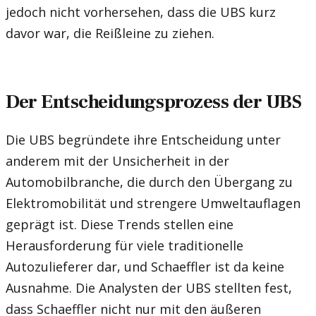
jedoch nicht vorhersehen, dass die UBS kurz
davor war, die Reißleine zu ziehen.
Der Entscheidungsprozess der UBS
Die UBS begründete ihre Entscheidung unter
anderem mit der Unsicherheit in der
Automobilbranche, die durch den Übergang zu
Elektromobilität und strengere Umweltauflagen
geprägt ist. Diese Trends stellen eine
Herausforderung für viele traditionelle
Autozulieferer dar, und Schaeffler ist da keine
Ausnahme. Die Analysten der UBS stellten fest,
dass Schaeffler nicht nur mit den äußeren