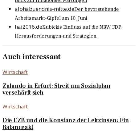
Blick auf Inflationserwartungen
alphabuendnis-mitte.de
Der bevorstehende
Arbeitsmarkt-Gipfel am 10. Juni
hai2016.de
Kubickis Einfluss auf die NRW FDP:
Herausforderungen und Strategien
Auch interessant
Wirtschaft
Zalando in Erfurt: Streit um Sozialplan
verschärft sich
Wirtschaft
Die EZB und die Konstanz der Leitzinsen: Ein
Balanceakt