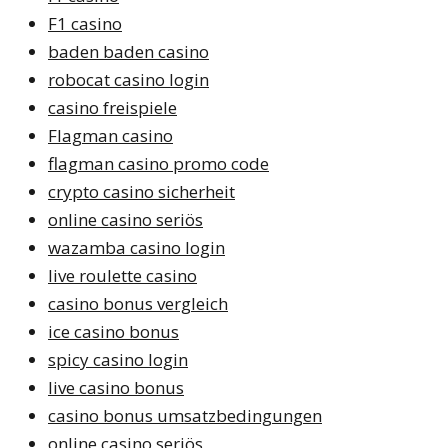
F1 casino
baden baden casino
robocat casino login
casino freispiele
Flagman casino
flagman casino promo code
crypto casino sicherheit
online casino seriös
wazamba casino login
live roulette casino
casino bonus vergleich
ice casino bonus
spicy casino login
live casino bonus
casino bonus umsatzbedingungen
online casino seriös